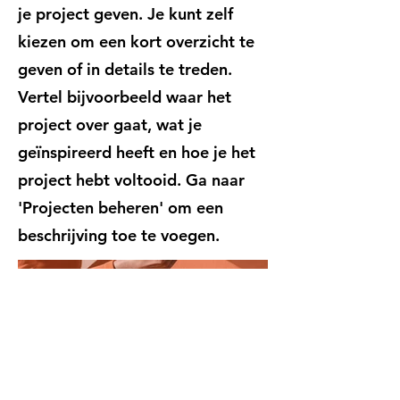
je project geven. Je kunt zelf
kiezen om een kort overzicht te
geven of in details te treden.
Vertel bijvoorbeeld waar het
project over gaat, wat je
geïnspireerd heeft en hoe je het
project hebt voltooid. Ga naar
'Projecten beheren' om een
beschrijving toe te voegen.